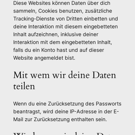
Diese Websites können Daten über dich
sammeln, Cookies benutzen, zusätzliche
Tracking-Dienste von Dritten einbetten und
deine Interaktion mit diesem eingebetteten
Inhalt aufzeichnen, inklusive deiner
Interaktion mit dem eingebetteten Inhalt,
falls du ein Konto hast und auf dieser
Website angemeldet bist.
Mit wem wir deine Daten
teilen
Wenn du eine Zurücksetzung des Passworts
beantragst, wird deine IP-Adresse in der E-
Mail zur Zurücksetzung enthalten sein.