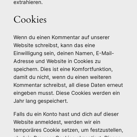
extrahieren.
Cookies
Wenn du einen Kommentar auf unserer
Website schreibst, kann das eine
Einwilligung sein, deinen Namen, E-Mail-
Adresse und Website in Cookies zu
speichern. Dies ist eine Komfortfunktion,
damit du nicht, wenn du einen weiteren
Kommentar schreibst, all diese Daten erneut
eingeben musst. Diese Cookies werden ein
Jahr lang gespeichert.
Falls du ein Konto hast und dich auf dieser
Website anmeldest, werden wir ein
temporäres Cookie setzen, um festzustellen,