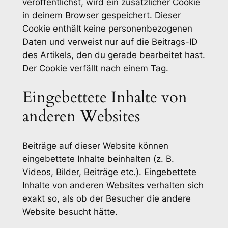
veröffentlichst, wird ein zusätzlicher Cookie
in deinem Browser gespeichert. Dieser
Cookie enthält keine personenbezogenen
Daten und verweist nur auf die Beitrags-ID
des Artikels, den du gerade bearbeitet hast.
Der Cookie verfällt nach einem Tag.
Eingebettete Inhalte von
anderen Websites
Beiträge auf dieser Website können
eingebettete Inhalte beinhalten (z. B.
Videos, Bilder, Beiträge etc.). Eingebettete
Inhalte von anderen Websites verhalten sich
exakt so, als ob der Besucher die andere
Website besucht hätte.