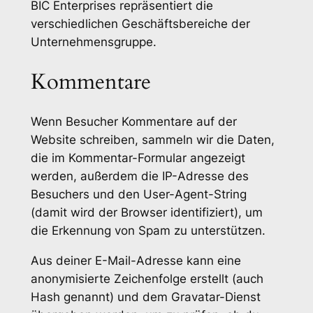
BIC Enterprises repräsentiert die
verschiedlichen Geschäftsbereiche der
Unternehmensgruppe.
Kommentare
Wenn Besucher Kommentare auf der
Website schreiben, sammeln wir die Daten,
die im Kommentar-Formular angezeigt
werden, außerdem die IP-Adresse des
Besuchers und den User-Agent-String
(damit wird der Browser identifiziert), um
die Erkennung von Spam zu unterstützen.
Aus deiner E-Mail-Adresse kann eine
anonymisierte Zeichenfolge erstellt (auch
Hash genannt) und dem Gravatar-Dienst