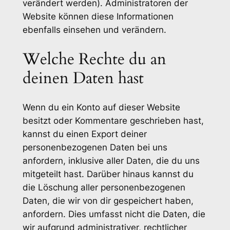
verändert werden). Administratoren der
Website können diese Informationen
ebenfalls einsehen und verändern.
Welche Rechte du an
deinen Daten hast
Wenn du ein Konto auf dieser Website
besitzt oder Kommentare geschrieben hast,
kannst du einen Export deiner
personenbezogenen Daten bei uns
anfordern, inklusive aller Daten, die du uns
mitgeteilt hast. Darüber hinaus kannst du
die Löschung aller personenbezogenen
Daten, die wir von dir gespeichert haben,
anfordern. Dies umfasst nicht die Daten, die
wir aufgrund administrativer, rechtlicher