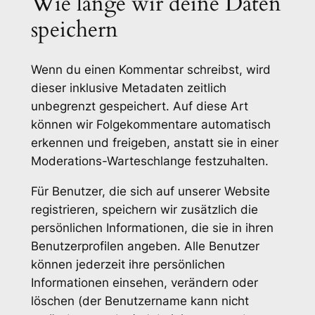
Wie lange wir deine Daten
speichern
Wenn du einen Kommentar schreibst, wird
dieser inklusive Metadaten zeitlich
unbegrenzt gespeichert. Auf diese Art
können wir Folgekommentare automatisch
erkennen und freigeben, anstatt sie in einer
Moderations-Warteschlange festzuhalten.
Für Benutzer, die sich auf unserer Website
registrieren, speichern wir zusätzlich die
persönlichen Informationen, die sie in ihren
Benutzerprofilen angeben. Alle Benutzer
können jederzeit ihre persönlichen
Informationen einsehen, verändern oder
löschen (der Benutzername kann nicht