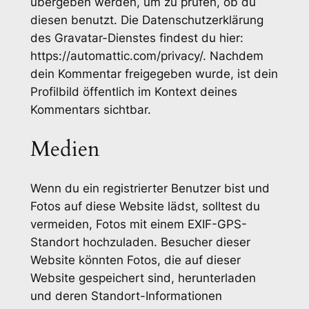
übergeben werden, um zu prüfen, ob du
diesen benutzt. Die Datenschutzerklärung
des Gravatar-Dienstes findest du hier:
https://automattic.com/privacy/. Nachdem
dein Kommentar freigegeben wurde, ist dein
Profilbild öffentlich im Kontext deines
Kommentars sichtbar.
Medien
Wenn du ein registrierter Benutzer bist und
Fotos auf diese Website lädst, solltest du
vermeiden, Fotos mit einem EXIF-GPS-
Standort hochzuladen. Besucher dieser
Website könnten Fotos, die auf dieser
Website gespeichert sind, herunterladen
und deren Standort-Informationen