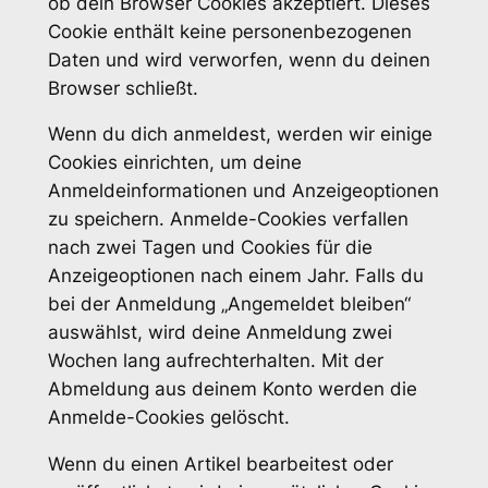
ob dein Browser Cookies akzeptiert. Dieses
Cookie enthält keine personenbezogenen
Daten und wird verworfen, wenn du deinen
Browser schließt.
Wenn du dich anmeldest, werden wir einige
Cookies einrichten, um deine
Anmeldeinformationen und Anzeigeoptionen
zu speichern. Anmelde-Cookies verfallen
nach zwei Tagen und Cookies für die
Anzeigeoptionen nach einem Jahr. Falls du
bei der Anmeldung „Angemeldet bleiben“
auswählst, wird deine Anmeldung zwei
Wochen lang aufrechterhalten. Mit der
Abmeldung aus deinem Konto werden die
Anmelde-Cookies gelöscht.
Wenn du einen Artikel bearbeitest oder