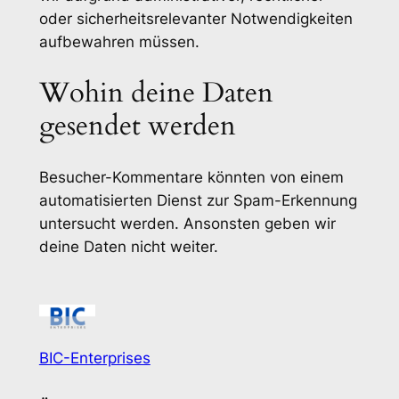
oder sicherheitsrelevanter Notwendigkeiten
aufbewahren müssen.
Wohin deine Daten
gesendet werden
Besucher-Kommentare könnten von einem
automatisierten Dienst zur Spam-Erkennung
untersucht werden. Ansonsten geben wir
deine Daten nicht weiter.
BIC-Enterprises